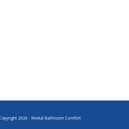
Copyright 2026 - Revital Bathroom Comfort