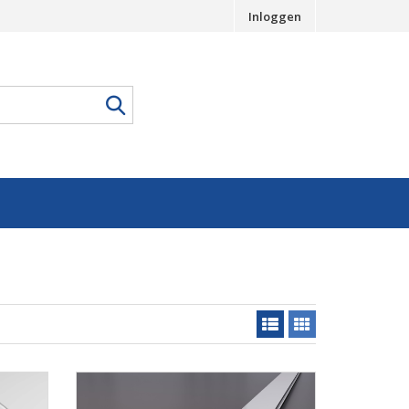
Inloggen