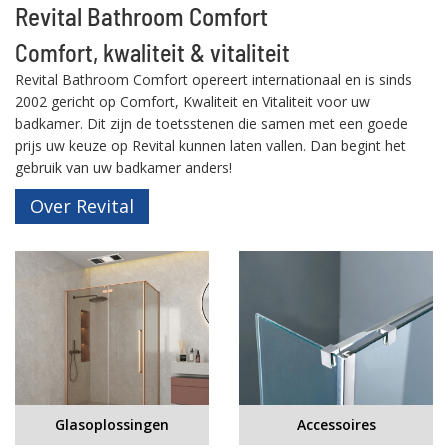
Revital Bathroom Comfort
Comfort, kwaliteit & vitaliteit
Revital Bathroom Comfort opereert internationaal en is sinds
2002 gericht op Comfort, Kwaliteit en Vitaliteit voor uw
badkamer. Dit zijn de toetsstenen die samen met een goede
prijs uw keuze op Revital kunnen laten vallen. Dan begint het
gebruik van uw badkamer anders!
Over Revital
Glasoplossingen
Accessoires