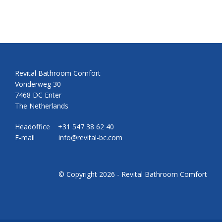
Revital Bathroom Comfort
Vonderweg 30
7468 DC Enter
The Netherlands
Headoffice +31 547 38 62 40
E-mail
info@revital-bc.com
© Copyright 2026 - Revital Bathroom Comfort